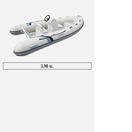
3.90 ม.