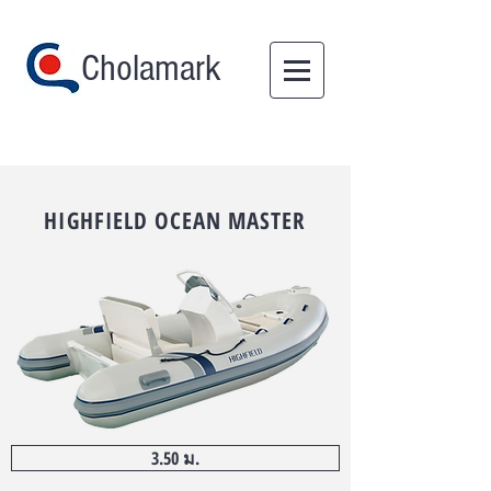
Cholamark
HIGHFIELD OCEAN MASTER
3.50 ม.