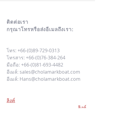
ติดต่อเรา
กรุณาโทรหรือส่งอีเมลถึงเรา:
โทร:
+66-(0)89-729-0313
โทรสาร:
+66-(0)76-384-264
มือถือ:
+66-(0)81-693-4482
อีเมล์:
sales@cholamarkboat.com
อีเมล์:
Hans@cholamarkboat.com
ที่ตั้งสำนักงานของเรา google maps
ลิงค์
ที่ตั้งโรงงานของเรา google maps
ลิงค์
สำนักงาน: 16/29 หมู่ 8 ถนนเจ้าฟ้า