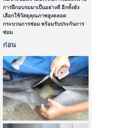
การฝึกอบรมมาเป็นอย่างดี อีกทั้งยัง
เลือกใช้วัสดุคุณภาพสูงตลอด
กระบวนการซ่อม พร้อมรับประกันการ
ซ่อม
ก่อน