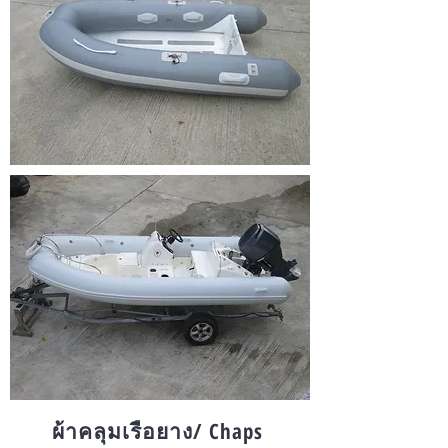
ผ้าคลุมเรือยาง/ Chaps