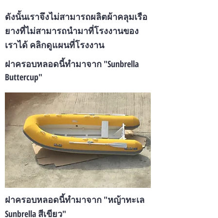
ดังนั้นเราจึงไม่สามารถผลิตผ้าคลุมเรือ
ยางที่ไม่สามารถนำมาที่โรงงานของ
เราได้ คลิกดูแผนที่โรงงาน
ฝาครอบหลอดนี้ทำมาจาก "Sunbrella
Buttercup"
ฝาครอบหลอดนี้ทำมาจาก "หญ้าทะเล
Sunbrella สีเขียว"