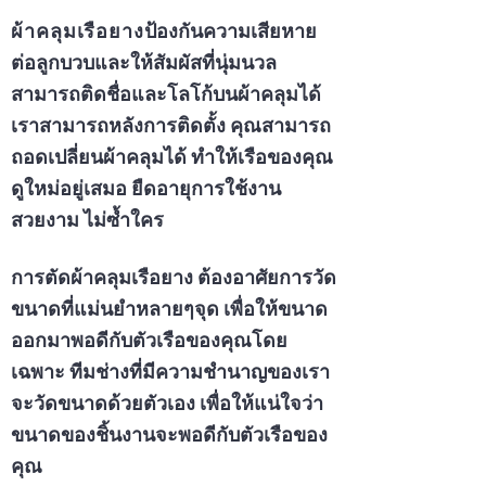
ผ้าคลุมเรือยาง
ป้องกัน
ความเสียหาย
ต่อลูกบวบและให้สัมผัสที่นุ่มนวล
สามารถติดชื่อและโลโก้บนผ้าคลุมได้
เราสามารถหลังการติดตั้ง คุณสามารถ
ถอดเปลี่ยนผ้าคลุมได้ ทำให้เรือของคุณ
ดูใหม่อยู่เสมอ ยืดอายุการใช้งาน
สวยงาม ไม่ซ้ำใคร
การตัดผ้าคลุมเรือยาง ต้องอาศัยการวัด
ขนาดที่แม่นยำหลายๆจุด เพื่อให้ขนาด
ออกมาพอดีกับตัวเรือของคุณโดย
เฉพาะ ทีมช่างที่มีความชำนาญของเรา
จะวัดขนาดด้วยตัวเอง เพื่อให้แน่ใจว่า
ขนาดของชิ้นงานจะพอดีกับตัวเรือของ
คุณ