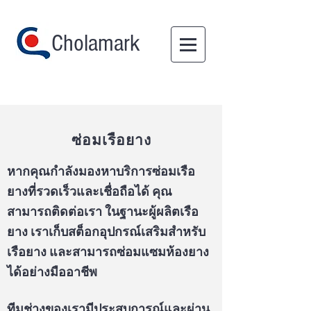
Cholamark
ซ่อมเรือยาง
หากคุณกำลังมองหาบริการซ่อมเรือ
ยางที่รวดเร็วและเชื่อถือได้ คุณ
สามารถติดต่อเรา ในฐานะผู้ผลิตเรือ
ยาง เราเก็บสต็อกอุปกรณ์เสริมสำหรับ
เรือยาง และสามารถซ่อมแซมห้องยาง
ได้อย่างมืออาชีพ ​
ทีมช่างของเรามีประสบการณ์และผ่าน