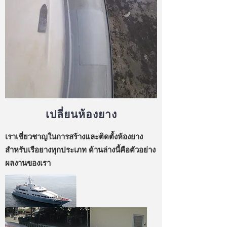
เปลี่ยนห้องยาง
เราเชี่ยวชาญในการสร้างและติดตั้งห้องยาง
สำหรับเรือยางทุกประเภท ด้านล่างนี้คือตัวอย่าง
ผลงานของเรา