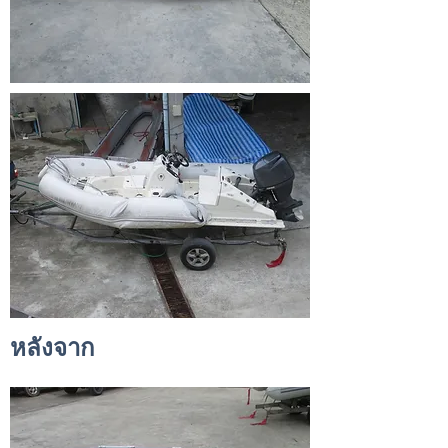
หลังจาก