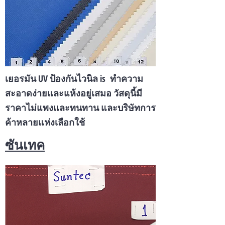
เยอรมัน UV ป้องกันไวนิล is ทำความ
สะอาดง่ายและแห้งอยู่เสมอ วัสดุนี้มี
ราคาไม่แพงและทนทาน และบริษัทการ
ค้าหลายแห่งเลือกใช้
ซันเทค